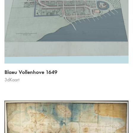
Blaeu Vollenhove 1649
3dKaart