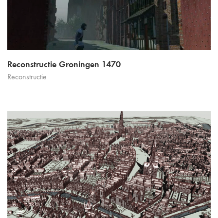
Reconstructie Groningen 1470
Reconstructie