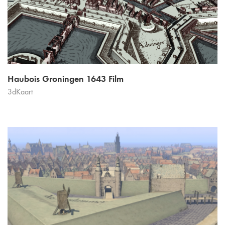
Haubois Groningen 1643 Film
3dKaart