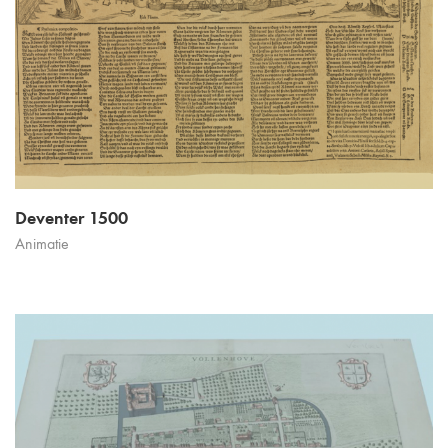
Deventer 1500
Animatie