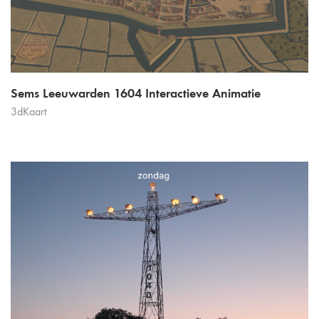
Sems Leeuwarden 1604 Interactieve Animatie
3dKaart