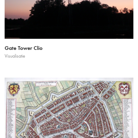
Gate Tower Clio
Visualisatie