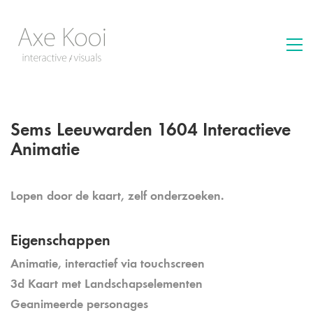
Sems Leeuwarden 1604 Interactieve
Animatie
Lopen door de kaart, zelf onderzoeken.
Eigenschappen
Animatie, interactief via touchscreen
3d Kaart met Landschapselementen
Geanimeerde personages