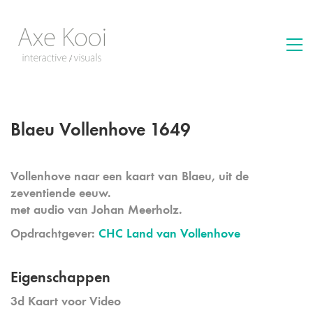
Blaeu Vollenhove 1649
Vollenhove naar een kaart van Blaeu, uit de
zeventiende eeuw.
met audio van Johan Meerholz.
Opdrachtgever:
CHC Land van Vollenhove
Eigenschappen
3d Kaart voor Video